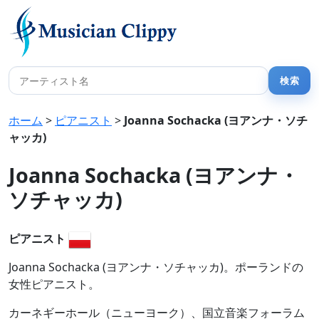
ホーム
>
ピアニスト
>
Joanna Sochacka (ヨアンナ・ソチ
ャッカ)
Joanna Sochacka (ヨアンナ・
ソチャッカ)
ピアニスト
Joanna Sochacka (ヨアンナ・ソチャッカ)。ポーランドの
女性ピアニスト。
カーネギーホール（ニューヨーク）、国立音楽フォーラム