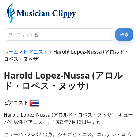
ホーム
>
ピアニスト
>
Harold Lopez-Nussa (アロルド・
ロペス・ヌッサ)
Harold Lopez-Nussa (アロル
ド・ロペス・ヌッサ)
ピアニスト
Harold Lopez-Nussa (アロルド・ロペス・ヌッサ)。キュー
バの男性ピアニスト。1983年7月13日生まれ。
キューバ・ハバナ出身。ジャズピアニス。エルナン・ロペ