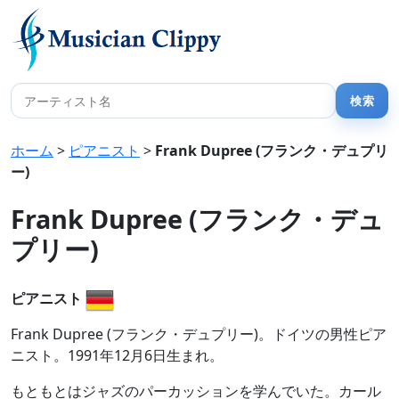
ホーム
>
ピアニスト
>
Frank Dupree (フランク・デュプリ
ー)
Frank Dupree (フランク・デュ
プリー)
ピアニスト
Frank Dupree (フランク・デュプリー)。ドイツの男性ピア
ニスト。1991年12月6日生まれ。
もともとはジャズのパーカッションを学んでいた。カール