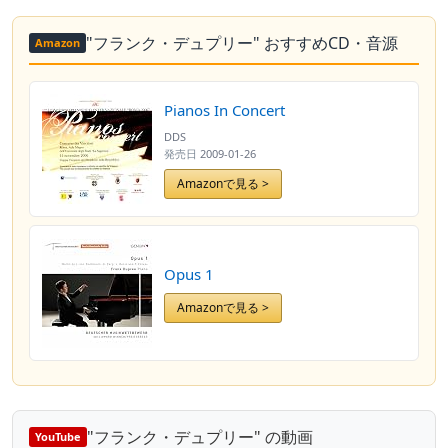
"フランク・デュプリー" おすすめCD・音源
Amazon
Pianos In Concert
DDS
発売日
2009-01-26
Amazonで見る >
Opus 1
Amazonで見る >
"フランク・デュプリー" の動画
YouTube