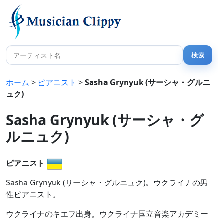
ホーム
>
ピアニスト
>
Sasha Grynyuk (サーシャ・グルニ
ュク)
Sasha Grynyuk (サーシャ・グ
ルニュク)
ピアニスト
Sasha Grynyuk (サーシャ・グルニュク)。ウクライナの男
性ピアニスト。
ウクライナのキエフ出身。ウクライナ国立音楽アカデミー