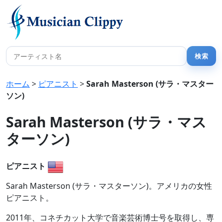
ホーム
>
ピアニスト
>
Sarah Masterson (サラ・マスター
ソン)
Sarah Masterson (サラ・マス
ターソン)
ピアニスト
Sarah Masterson (サラ・マスターソン)。アメリカの女性
ピアニスト。
2011年、コネチカット大学で音楽芸術博士号を取得し、専