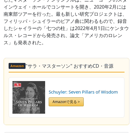
インウェイ・ホールでコンサートを開き、2020年2月には
南東部ツアーを行った。最も新しい研究プロジェクトは、
フィリッパ・シュイラーのピアノ曲に関わるもので、録音
したシャイラーの「七つの柱」は2022年4月1日にケンタウ
ルス・レコードから発売され、論文「アメリカのロレン
ス」も発表された。
"サラ・マスターソン" おすすめCD・音源
Amazon
Schuyler: Seven Pillars of Wisdom
Amazonで見る >