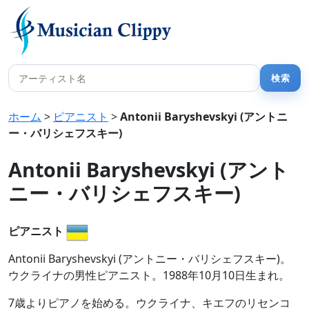
ホーム
>
ピアニスト
>
Antonii Baryshevskyi (アントニ
ー・バリシェフスキー)
Antonii Baryshevskyi (アント
ニー・バリシェフスキー)
ピアニスト
Antonii Baryshevskyi (アントニー・バリシェフスキー)。
ウクライナの男性ピアニスト。1988年10月10日生まれ。
7歳よりピアノを始める。ウクライナ、キエフのリセンコ