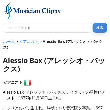
ホーム
>
ピアニスト
>
Alessio Bax (アレッシオ・バック
ス)
Alessio Bax (アレッシオ・バッ
クス)
ピアニスト
Alessio Bax (アレッシオ・バックス)。イタリアの男性ピア
ニスト。1977年11月30日生まれ。
イタリアのバリ生まれ。14歳でバリ音楽院を卒業。1997