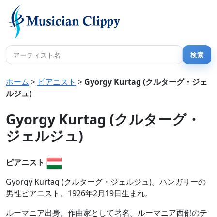
ホーム
>
ピアニスト
>
Gyorgy Kurtag (クルターグ・ジェ
ルジュ)
Gyorgy Kurtag (クルターグ・
ジェルジュ)
ピアニスト
Gyorgy Kurtag (クルターグ・ジェルジュ)。ハンガリーの
男性ピアニスト。1926年2月19日生まれ。
ルーマニア出身。作曲家として著名。ルーマニア西部のテ