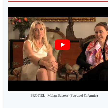
PROFIEL | Malan Susters (Petronel & Annie)