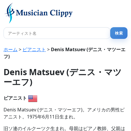
ホーム
>
ピアニスト
>
Denis Matsuev (デニス・マツーエ
フ)
Denis Matsuev (デニス・マツ
ーエフ)
ピアニスト
Denis Matsuev (デニス・マツーエフ)。アメリカの男性ピ
アニスト。1975年6月11日生まれ。
旧ソ連のイルクーツク生まれ。母親はピアノ教師、父親は