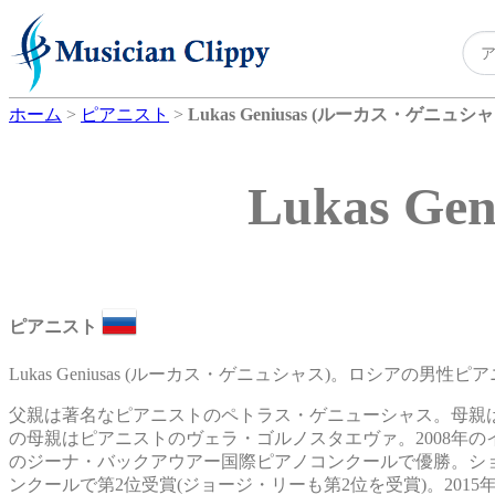
ホーム
>
ピアニスト
>
Lukas Geniusas (ルーカス・ゲニュシャ
Lukas 
ピアニスト
Lukas Geniusas (ルーカス・ゲニュシャス)。ロシアの男性ピ
父親は著名なピアニストのペトラス・ゲニューシャス。母親はモスク
の母親はピアニストのヴェラ・ゴルノスタエヴァ。2008年の
のジーナ・バックアウアー国際ピアノコンクールで優勝。ショ
ンクールで第2位受賞(ジョージ・リーも第2位を受賞)。2015年からは