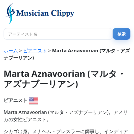
ホーム
>
ピアニスト
>
Marta Aznavoorian (マルタ・アズ
ナブーリアン)
Marta Aznavoorian (マルタ・
アズナブーリアン)
ピアニスト
Marta Aznavoorian (マルタ・アズナブーリアン)。アメリ
カの女性ピアニスト。
シカゴ出身。メナヘム・プレスラーに師事し、インディア