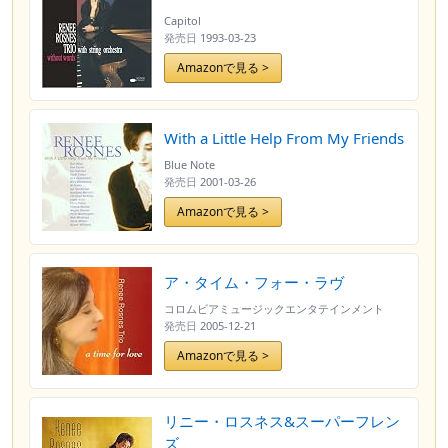
Capitol
発売日
1993-03-23
Amazonで見る >
With a Little Help From My Friends
Blue Note
発売日
2001-03-26
Amazonで見る >
ア・タイム・フォー・ラヴ
コロムビアミュージックエンタテインメント
発売日
2005-12-21
Amazonで見る >
リニー・ロスネス&スーパーフレン
ズ