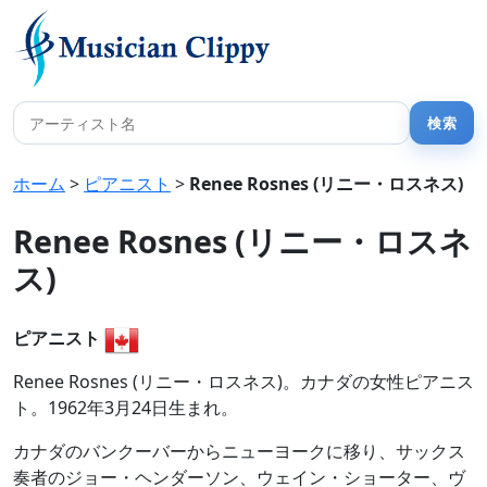
ホーム
>
ピアニスト
>
Renee Rosnes (リニー・ロスネス)
Renee Rosnes (リニー・ロスネ
ス)
ピアニスト
Renee Rosnes (リニー・ロスネス)。カナダの女性ピアニス
ト。1962年3月24日生まれ。
カナダのバンクーバーからニューヨークに移り、サックス
奏者のジョー・ヘンダーソン、ウェイン・ショーター、ヴ