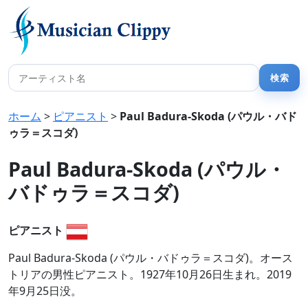
ホーム
>
ピアニスト
>
Paul Badura-Skoda (パウル・バド
ゥラ＝スコダ)
Paul Badura-Skoda (パウル・
バドゥラ＝スコダ)
ピアニスト
Paul Badura-Skoda (パウル・バドゥラ＝スコダ)。オース
トリアの男性ピアニスト。1927年10月26日生まれ。2019
年9月25日没。