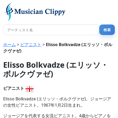
ホーム
>
ピアニスト
>
Elisso Bolkvadze (エリッソ・ボル
クヴァゼ)
Elisso Bolkvadze (エリッソ・
ボルクヴァゼ)
ピアニスト
Elisso Bolkvadze (エリッソ・ボルクヴァゼ)。ジョージア
の女性ピアニスト。1967年1月2日生まれ。
ジョージアを代表する女流ピアニスト。4歳からピアノを