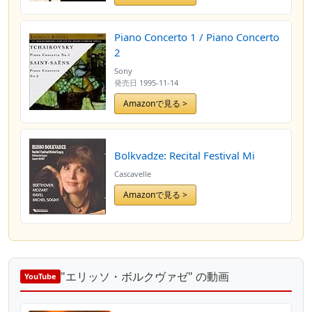
Piano Concerto 1 / Piano Concerto
2
Sony
発売日
1995-11-14
Amazonで見る >
Bolkvadze: Recital Festival Mi
Cascavelle
Amazonで見る >
"エリッソ・ボルクヴァゼ" の動画
YouTube