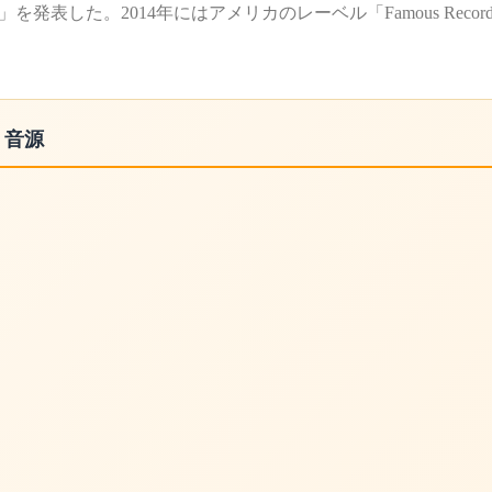
」を発表した。2014年にはアメリカのレーベル「Famous Records
・音源