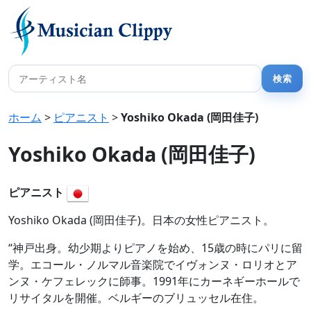
ホーム
>
ピアニスト
>
Yoshiko Okada (岡田佳子)
Yoshiko Okada (岡田佳子)
ピアニスト
Yoshiko Okada (岡田佳子)。日本の女性ピアニスト。
“神戸出身。幼少期よりピアノを始め、15歳の時にパリに留
学。エコール・ノルマル音楽院でイヴォンヌ・ロリオとア
ンヌ・ケフェレックに師事。1991年にカーネギーホールで
リサイタルを開催。ベルギーのブリュッセル在住。