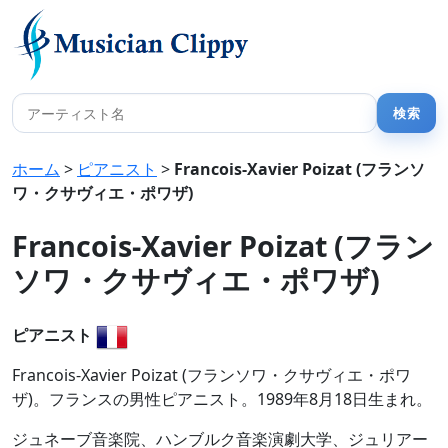
ホーム
>
ピアニスト
>
Francois-Xavier Poizat (フランソ
ワ・クサヴィエ・ポワザ)
Francois-Xavier Poizat (フラン
ソワ・クサヴィエ・ポワザ)
ピアニスト
Francois-Xavier Poizat (フランソワ・クサヴィエ・ポワ
ザ)。フランスの男性ピアニスト。1989年8月18日生まれ。
ジュネーブ音楽院、ハンブルク音楽演劇大学、ジュリアー