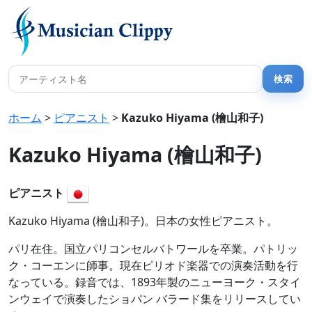
ホーム
>
ピアニスト
>
Kazuko Hiyama (檜山和子)
Kazuko Hiyama (檜山和子)
ピアニスト
Kazuko Hiyama (檜山和子)。日本の女性ピアニスト。
パリ在住。国立パリコンセルバトワールを卒業。パトリッ
ク・コーエンに師事。現在ピリオド楽器での演奏活動を行
なっている。録音では、1893年製のニューヨーク・スタイ
ンウェイで演奏したショパン バラード集をリリースしてい