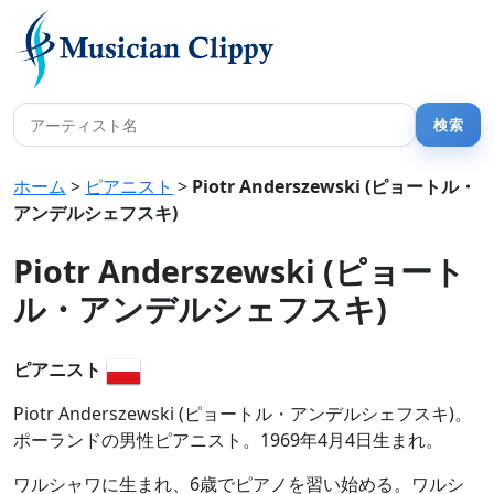
ホーム
>
ピアニスト
>
Piotr Anderszewski (ピョートル・
アンデルシェフスキ)
Piotr Anderszewski (ピョート
ル・アンデルシェフスキ)
ピアニスト
Piotr Anderszewski (ピョートル・アンデルシェフスキ)。
ポーランドの男性ピアニスト。1969年4月4日生まれ。
ワルシャワに生まれ、6歳でピアノを習い始める。ワルシ