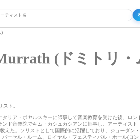
)
ri Murrath (ドミト
オリスト。
ナタリア・ボヤルスキーに師事して音楽教育を受けた後、ロン
ランド音楽院でキム・カシュカシアンに師事し、アーティスト
間教えた。ソリストとして国際的に活躍しており、ジョーダン・
、パーセル・ルーム、ロイヤル・フェスティバル・ホール(ロン