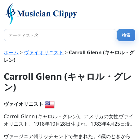
ホーム
>
ヴァイオリニスト
>
Carroll Glenn (キャロル・グ
レン)
Carroll Glenn (キャロル・グレ
ン)
ヴァイオリニスト
Carroll Glenn (キャロル・グレン)。アメリカの女性ヴァイ
オリニスト。1918年10月28日生まれ。1983年4月25日没。
ヴァージニア州リッチモンドで生まれた。4歳のときから