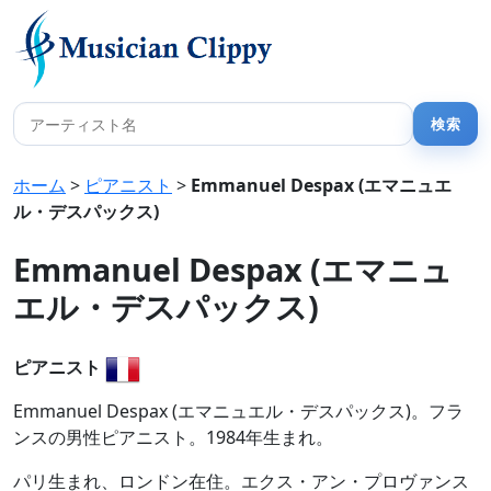
ホーム
>
ピアニスト
>
Emmanuel Despax (エマニュエ
ル・デスパックス)
Emmanuel Despax (エマニュ
エル・デスパックス)
ピアニスト
Emmanuel Despax (エマニュエル・デスパックス)。フラ
ンスの男性ピアニスト。1984年生まれ。
パリ生まれ、ロンドン在住。エクス・アン・プロヴァンス