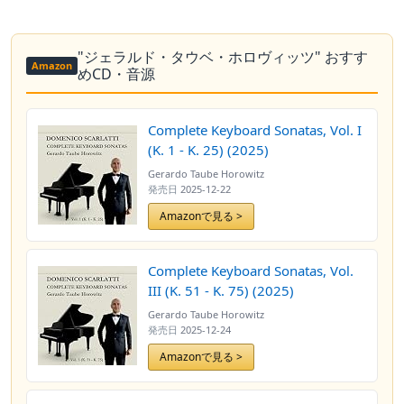
"ジェラルド・タウベ・ホロヴィッツ" おすす
Amazon
めCD・音源
Complete Keyboard Sonatas, Vol. I
(K. 1 - K. 25) (2025)
Gerardo Taube Horowitz
発売日
2025-12-22
Amazonで見る >
Complete Keyboard Sonatas, Vol.
III (K. 51 - K. 75) (2025)
Gerardo Taube Horowitz
発売日
2025-12-24
Amazonで見る >