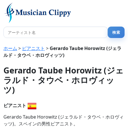
ホーム
>
ピアニスト
>
Gerardo Taube Horowitz (ジェラ
ルド・タウベ・ホロヴィッツ)
Gerardo Taube Horowitz (ジェ
ラルド・タウベ・ホロヴィッ
ツ)
ピアニスト
Gerardo Taube Horowitz (ジェラルド・タウベ・ホロヴィ
ッツ)。スペインの男性ピアニスト。