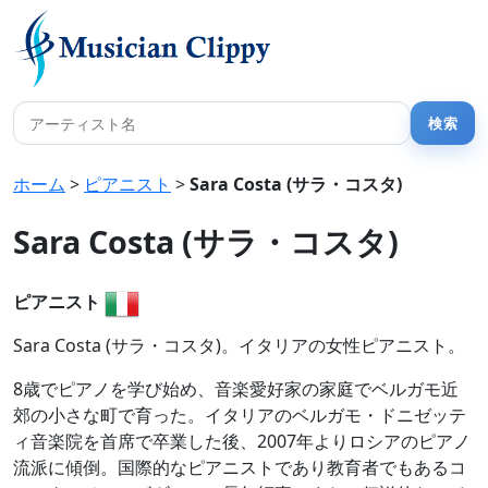
ホーム
>
ピアニスト
>
Sara Costa (サラ・コスタ)
Sara Costa (サラ・コスタ)
ピアニスト
Sara Costa (サラ・コスタ)。イタリアの女性ピアニスト。
8歳でピアノを学び始め、音楽愛好家の家庭でベルガモ近
郊の小さな町で育った。イタリアのベルガモ・ドニゼッテ
ィ音楽院を首席で卒業した後、2007年よりロシアのピアノ
流派に傾倒。国際的なピアニストであり教育者でもあるコ