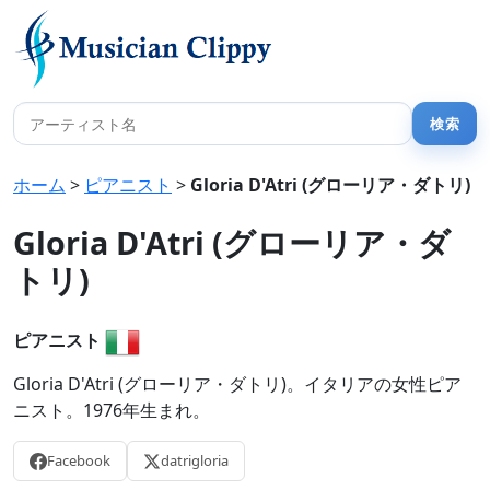
ホーム
>
ピアニスト
>
Gloria D'Atri (グローリア・ダトリ)
Gloria D'Atri (グローリア・ダ
トリ)
ピアニスト
Gloria D'Atri (グローリア・ダトリ)。イタリアの女性ピア
ニスト。1976年生まれ。
Facebook
datrigloria