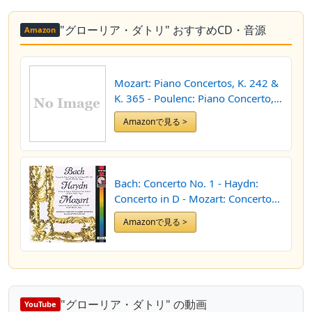
"グローリア・ダトリ" おすすめCD・音源
Amazon
Mozart: Piano Concertos, K. 242 &
K. 365 - Poulenc: Piano Concerto,
FP 61
Amazonで見る >
Bach: Concerto No. 1 - Haydn:
Concerto in D - Mozart: Concerto
No. 8
Amazonで見る >
"グローリア・ダトリ" の動画
YouTube