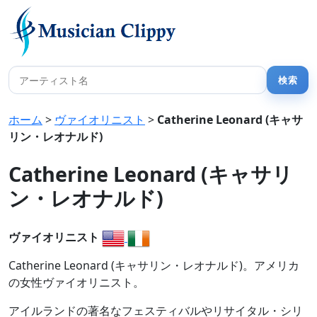
ホーム
>
ヴァイオリニスト
>
Catherine Leonard (キャサ
リン・レオナルド)
Catherine Leonard (キャサリ
ン・レオナルド)
ヴァイオリニスト
Catherine Leonard (キャサリン・レオナルド)。アメリカ
の女性ヴァイオリニスト。
アイルランドの著名なフェスティバルやリサイタル・シリ