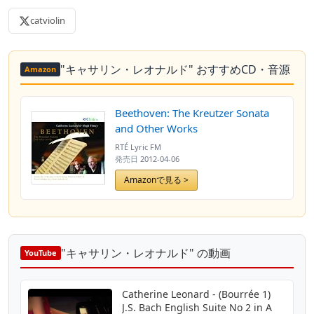
catviolin
"キャサリン・レオナルド" おすすめCD・音源
Amazon
Beethoven: The Kreutzer Sonata
and Other Works
RTÉ Lyric FM
発売日
2012-04-06
Amazonで見る >
"キャサリン・レオナルド" の動画
YouTube
Catherine Leonard - (Bourrée 1)
J.S. Bach English Suite No 2 in A