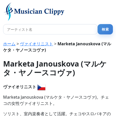
ホーム
>
ヴァイオリニスト
>
Marketa Janouskova (マル
ケタ・ヤノースコヴァ)
Marketa Janouskova (マルケ
タ・ヤノースコヴァ)
ヴァイオリニスト
Marketa Janouskova (マルケタ・ヤノースコヴァ)。チェ
コの女性ヴァイオリニスト。
ソリスト、室内楽奏者として活躍。チェコやスロバキアの