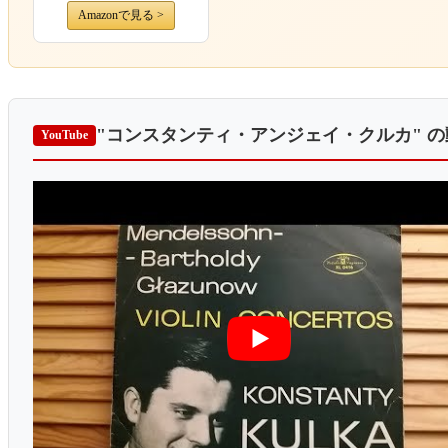
Amazonで見る >
"コンスタンティ・アンジェイ・クルカ"
の
YouTube