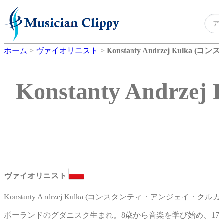
ホーム
>
ヴァイオリニスト
>
Konstanty Andrzej Kul
Konstanty An
ヴァイオリニスト
Konstanty Andrzej Kulka (コンスタンティ・アンジ
ポーランドのグダニスク生まれ。8歳から音楽を学び始め、1