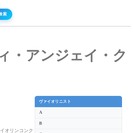
ンスタンティ・アンジェイ・ク
ヴァイオリニスト
A
。
B
ァイオリンコンク