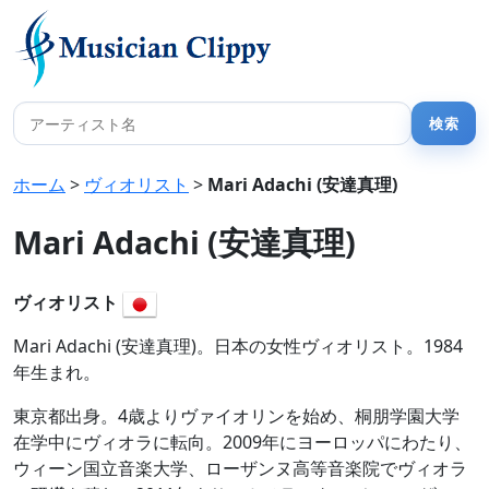
ホーム
>
ヴィオリスト
>
Mari Adachi (安達真理)
Mari Adachi (安達真理)
ヴィオリスト
Mari Adachi (安達真理)。日本の女性ヴィオリスト。1984
年生まれ。
東京都出身。4歳よりヴァイオリンを始め、桐朋学園大学
在学中にヴィオラに転向。2009年にヨーロッパにわたり、
ウィーン国立音楽大学、ローザンヌ高等音楽院でヴィオラ