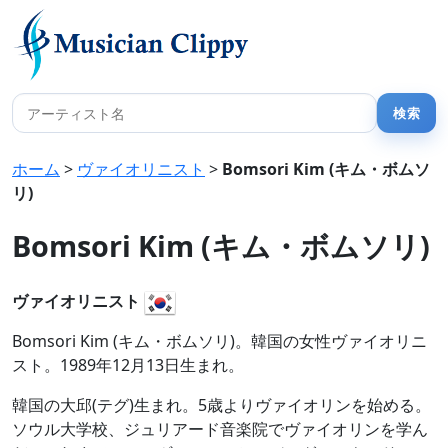
ホーム
>
ヴァイオリニスト
>
Bomsori Kim (キム・ボムソ
リ)
Bomsori Kim (キム・ボムソリ)
ヴァイオリニスト
Bomsori Kim (キム・ボムソリ)。韓国の女性ヴァイオリニ
スト。1989年12月13日生まれ。
韓国の大邱(テグ)生まれ。5歳よりヴァイオリンを始める。
ソウル大学校、ジュリアード音楽院でヴァイオリンを学ん