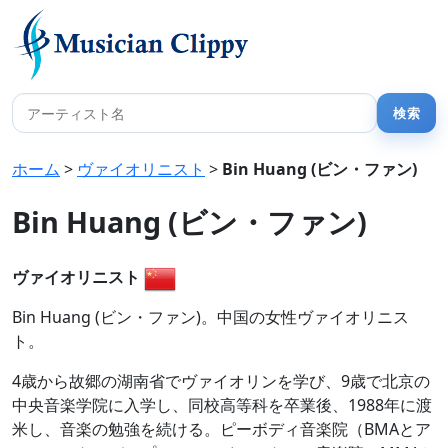
ホーム
>
ヴァイオリニスト
>
Bin Huang (ビン・ファン)
Bin Huang (ビン・ファン)
ヴァイオリニスト
Bin Huang (ビン・ファン)。中国の女性ヴァイオリニス
ト。
4歳から故郷の湖南省でヴァイオリンを学び、9歳で北京の
中央音楽学院に入学し、同校高等科を卒業後、1988年に渡
米し、音楽の勉強を続ける。ピーボディ音楽院（BMAとア