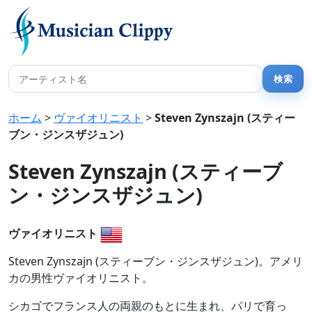
ホーム
>
ヴァイオリニスト
>
Steven Zynszajn (スティー
ブン・ジンスザジュン)
Steven Zynszajn (スティーブ
ン・ジンスザジュン)
ヴァイオリニスト
Steven Zynszajn (スティーブン・ジンスザジュン)。アメリ
カの男性ヴァイオリニスト。
シカゴでフランス人の両親のもとに生まれ、パリで育っ