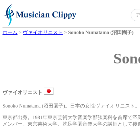
ホーム
>
ヴァイオリニスト
>
Sonoko Numatama (沼田園子)
So
ヴァイオリニスト
Sonoko Numatama (沼田園子)。日本の女性ヴァイオリニスト。
東京都出身。1981年東京芸術大学音楽学部弦楽科を首席で卒業
メンバー。東京芸術大学、洗足学園音楽大学の講師として後