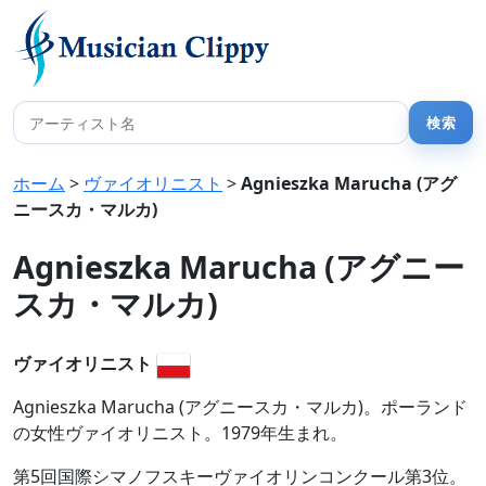
ホーム
>
ヴァイオリニスト
>
Agnieszka Marucha (アグ
ニースカ・マルカ)
Agnieszka Marucha (アグニー
スカ・マルカ)
ヴァイオリニスト
Agnieszka Marucha (アグニースカ・マルカ)。ポーランド
の女性ヴァイオリニスト。1979年生まれ。
第5回国際シマノフスキーヴァイオリンコンクール第3位。