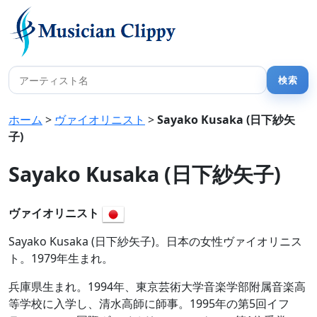
ホーム
>
ヴァイオリニスト
>
Sayako Kusaka (日下紗矢
子)
Sayako Kusaka (日下紗矢子)
ヴァイオリニスト
Sayako Kusaka (日下紗矢子)。日本の女性ヴァイオリニス
ト。1979年生まれ。
兵庫県生まれ。1994年、東京芸術大学音楽学部附属音楽高
等学校に入学し、清水高師に師事。1995年の第5回イフ