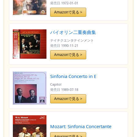
発売日
1972-01-01
Amazonで見る >
バイオリン二重奏曲集
テイチクエンタテインメント
発売日
1990-11-21
Amazonで見る >
Sinfonia Concerto in E
Capitol
発売日
1989-07-18
Amazonで見る >
Mozart: Sinfonia Concertante
Amazonで見る >