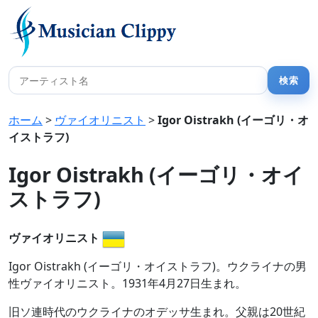
ホーム
>
ヴァイオリニスト
>
Igor Oistrakh (イーゴリ・オ
イストラフ)
Igor Oistrakh (イーゴリ・オイ
ストラフ)
ヴァイオリニスト
Igor Oistrakh (イーゴリ・オイストラフ)。ウクライナの男
性ヴァイオリニスト。1931年4月27日生まれ。
旧ソ連時代のウクライナのオデッサ生まれ。父親は20世紀