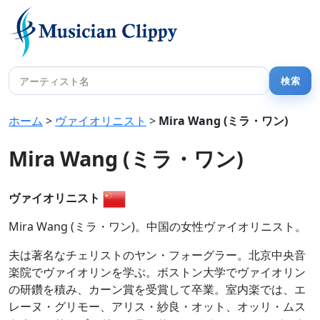
ホーム
>
ヴァイオリニスト
>
Mira Wang (ミラ・ワン)
Mira Wang (ミラ・ワン)
ヴァイオリニスト
Mira Wang (ミラ・ワン)。中国の女性ヴァイオリニスト。
夫は著名なチェリストのヤン・フォーグラー。北京中央音
楽院でヴァイオリンを学ぶ。ボストン大学でヴァイオリン
の研鑽を積み、カーン賞を受賞して卒業。室内楽では、エ
レーヌ・グリモー、アリス・紗良・オット、オッリ・ムス