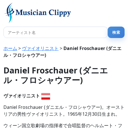
ホーム
>
ヴァイオリニスト
>
Daniel Froschauer (ダニエ
ル・フロシャウアー)
Daniel Froschauer (ダニエ
ル・フロシャウアー)
ヴァイオリニスト
Daniel Froschauer (ダニエル・フロシャウアー)。オースト
リアの男性ヴァイオリニスト。1965年12月30日生まれ。
ウィーン国立歌劇場の指揮者で合唱監督のヘルムート・フ