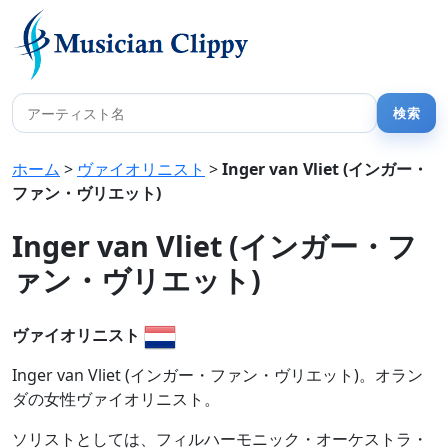
ホーム
>
ヴァイオリニスト
>
Inger van Vliet (インガー・
ファン・ヴリエット)
Inger van Vliet (インガー・フ
ァン・ヴリエット)
ヴァイオリニスト
Inger van Vliet (インガー・ファン・ヴリエット)。オラン
ダの女性ヴァイオリニスト。
ソリストとしては、フィルハーモニック・オーケストラ・