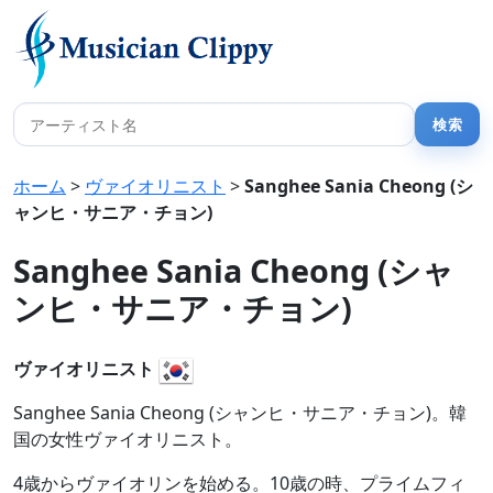
ホーム
>
ヴァイオリニスト
>
Sanghee Sania Cheong (シ
ャンヒ・サニア・チョン)
Sanghee Sania Cheong (シャ
ンヒ・サニア・チョン)
ヴァイオリニスト
Sanghee Sania Cheong (シャンヒ・サニア・チョン)。韓
国の女性ヴァイオリニスト。
4歳からヴァイオリンを始める。10歳の時、プライムフィ