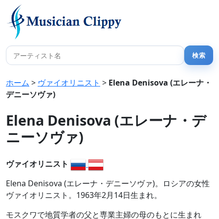
ホーム
>
ヴァイオリニスト
>
Elena Denisova (エレーナ・
デニーソヴァ)
Elena Denisova (エレーナ・デ
ニーソヴァ)
ヴァイオリニスト
Elena Denisova (エレーナ・デニーソヴァ)。ロシアの女性
ヴァイオリニスト。1963年2月14日生まれ。
モスクワで地質学者の父と専業主婦の母のもとに生まれ