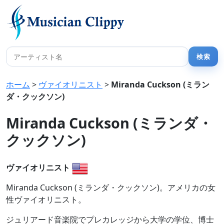
ホーム
>
ヴァイオリニスト
>
Miranda Cuckson (ミラン
ダ・クックソン)
Miranda Cuckson (ミランダ・
クックソン)
ヴァイオリニスト
Miranda Cuckson (ミランダ・クックソン)。アメリカの女
性ヴァイオリニスト。
ジュリアード音楽院でプレカレッジから大学の学位、博士