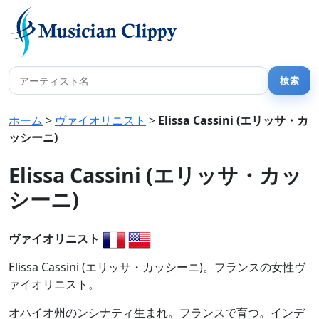
ホーム
>
ヴァイオリニスト
>
Elissa Cassini (エリッサ・カ
ッシーニ)
Elissa Cassini (エリッサ・カッ
シーニ)
ヴァイオリニスト
Elissa Cassini (エリッサ・カッシーニ)。フランスの女性ヴ
ァイオリニスト。
オハイオ州のンシナティ生まれ。フランスで育つ。インデ