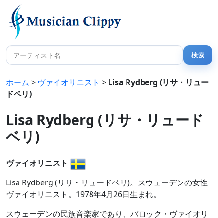
ホーム
>
ヴァイオリニスト
>
Lisa Rydberg (リサ・リュー
ドベリ)
Lisa Rydberg (リサ・リュード
ベリ)
ヴァイオリニスト
Lisa Rydberg (リサ・リュードベリ)。スウェーデンの女性
ヴァイオリニスト。1978年4月26日生まれ。
スウェーデンの民族音楽家であり、バロック・ヴァイオリ