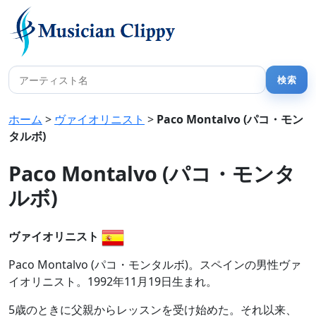
ホーム
>
ヴァイオリニスト
>
Paco Montalvo (パコ・モン
タルボ)
Paco Montalvo (パコ・モンタ
ルボ)
ヴァイオリニスト
Paco Montalvo (パコ・モンタルボ)。スペインの男性ヴァ
イオリニスト。1992年11月19日生まれ。
5歳のときに父親からレッスンを受け始めた。それ以来、