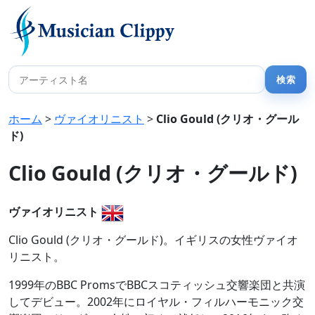
ホーム
>
ヴァイオリニスト
>
Clio Gould (クリオ・グール
ド)
Clio Gould (クリオ・グールド)
ヴァイオリニスト
Clio Gould (クリオ・グールド)。イギリスの女性ヴァイオ
リニスト。
1999年のBBC PromsでBBCスコティッシュ交響楽団と共演
してデビュー。2002年にロイヤル・フィルハーモニック交