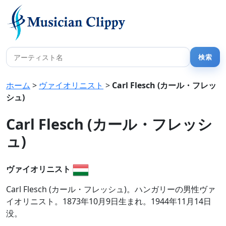
ホーム
>
ヴァイオリニスト
>
Carl Flesch (カール・フレッ
シュ)
Carl Flesch (カール・フレッシ
ュ)
ヴァイオリニスト
Carl Flesch (カール・フレッシュ)。ハンガリーの男性ヴァ
イオリニスト。1873年10月9日生まれ。1944年11月14日
没。