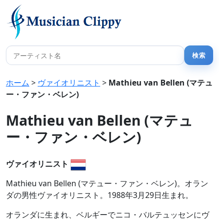
ホーム
>
ヴァイオリニスト
>
Mathieu van Bellen (マテュ
ー・ファン・ベレン)
Mathieu van Bellen (マテュ
ー・ファン・ベレン)
ヴァイオリニスト
Mathieu van Bellen (マテュー・ファン・ベレン)。オラン
ダの男性ヴァイオリニスト。1988年3月29日生まれ。
オランダに生まれ、ベルギーでニコ・バルテュッセンにヴ