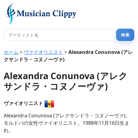
ホーム
>
ヴァイオリニスト
>
Alexandra Conunova (アレ
クサンドラ・コヌノーヴァ)
Alexandra Conunova (アレク
サンドラ・コヌノーヴァ)
ヴァイオリニスト
Alexandra Conunova (アレクサンドラ・コヌノーヴァ)。
モルドバの女性ヴァイオリニスト。1988年11月16日生ま
れ。