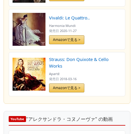
Vivaldi: Le Quattro..
Harmonia Mundi
発売日
2020-11-27
Amazonで見る >
Strauss: Don Quixote & Cello
Works
Aparté
発売日
2018-03-16
Amazonで見る >
"アレクサンドラ・コヌノーヴァ" の動画
YouTube